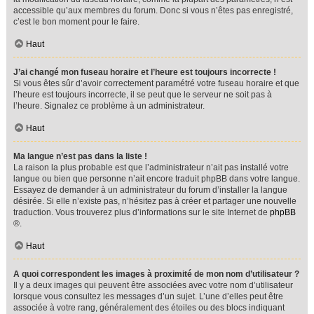
accessible qu’aux membres du forum. Donc si vous n’êtes pas enregistré,
c’est le bon moment pour le faire.
Haut
J’ai changé mon fuseau horaire et l’heure est toujours incorrecte !
Si vous êtes sûr d’avoir correctement paramétré votre fuseau horaire et que
l’heure est toujours incorrecte, il se peut que le serveur ne soit pas à
l’heure. Signalez ce problème à un administrateur.
Haut
Ma langue n’est pas dans la liste !
La raison la plus probable est que l’administrateur n’ait pas installé votre
langue ou bien que personne n’ait encore traduit phpBB dans votre langue.
Essayez de demander à un administrateur du forum d’installer la langue
désirée. Si elle n’existe pas, n’hésitez pas à créer et partager une nouvelle
traduction. Vous trouverez plus d’informations sur le site Internet de
phpBB
®.
Haut
A quoi correspondent les images à proximité de mon nom d’utilisateur ?
Il y a deux images qui peuvent être associées avec votre nom d’utilisateur
lorsque vous consultez les messages d’un sujet. L’une d’elles peut être
associée à votre rang, généralement des étoiles ou des blocs indiquant