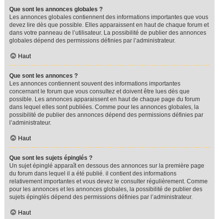
Que sont les annonces globales ?
Les annonces globales contiennent des informations importantes que vous
devez lire dès que possible. Elles apparaissent en haut de chaque forum et
dans votre panneau de l’utilisateur. La possibilité de publier des annonces
globales dépend des permissions définies par l’administrateur.
Haut
Que sont les annonces ?
Les annonces contiennent souvent des informations importantes
concernant le forum que vous consultez et doivent être lues dès que
possible. Les annonces apparaissent en haut de chaque page du forum
dans lequel elles sont publiées. Comme pour les annonces globales, la
possibilité de publier des annonces dépend des permissions définies par
l’administrateur.
Haut
Que sont les sujets épinglés ?
Un sujet épinglé apparaît en dessous des annonces sur la première page
du forum dans lequel il a été publié. il contient des informations
relativement importantes et vous devez le consulter régulièrement. Comme
pour les annonces et les annonces globales, la possibilité de publier des
sujets épinglés dépend des permissions définies par l’administrateur.
Haut