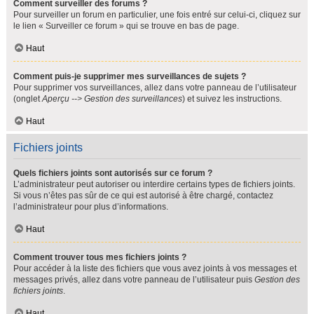
Comment surveiller des forums ?
Pour surveiller un forum en particulier, une fois entré sur celui-ci, cliquez sur
le lien « Surveiller ce forum » qui se trouve en bas de page.
Haut
Comment puis-je supprimer mes surveillances de sujets ?
Pour supprimer vos surveillances, allez dans votre panneau de l’utilisateur
(onglet
Aperçu --> Gestion des surveillances
) et suivez les instructions.
Haut
Fichiers joints
Quels fichiers joints sont autorisés sur ce forum ?
L’administrateur peut autoriser ou interdire certains types de fichiers joints.
Si vous n’êtes pas sûr de ce qui est autorisé à être chargé, contactez
l’administrateur pour plus d’informations.
Haut
Comment trouver tous mes fichiers joints ?
Pour accéder à la liste des fichiers que vous avez joints à vos messages et
messages privés, allez dans votre panneau de l’utilisateur puis
Gestion des
fichiers joints
.
Haut