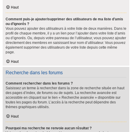
Haut
Comment puis-je ajouter/supprimer des utilisateurs de ma liste d’amis
ou d’ignorés ?
Vous pouvez ajouter des utilisateurs à votre liste de deux manières. Dans le
profil de chaque membre, il y a un lien pour l’ajouter dans votre liste d’amis
ou d’ignorés. Ou, depuis votre panneau de l’utilisateur, vous pouvez ajouter
directement des membres en saisissant leur nom d’utilisateur. Vous pouvez
également supprimer des utilisateurs de votre liste depuis cette même
page.
Haut
Recherche dans les forums
Comment rechercher dans les forums ?
Saisissez un terme à rechercher dans la zone de recherche située en haut
des pages d’index, de forums ou de sujets. La recherche avancée est
accessible en cliquant sur le lien « Recherche avancée » disponible sur
toutes les pages du forum. L’accès à la recherche peut dépendre des
thèmes graphiques utilisés.
Haut
Pourquoi ma recherche ne renvoie aucun résultat ?