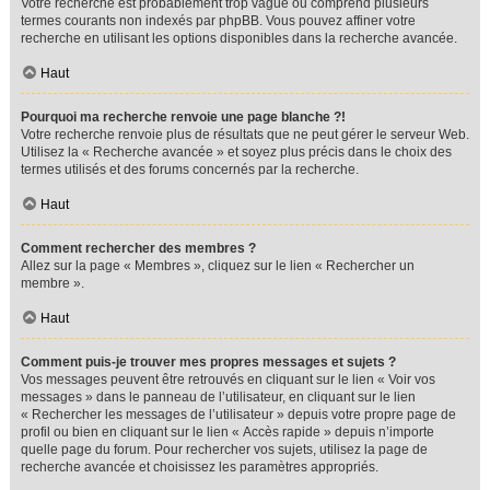
Votre recherche est probablement trop vague ou comprend plusieurs
termes courants non indexés par phpBB. Vous pouvez affiner votre
recherche en utilisant les options disponibles dans la recherche avancée.
Haut
Pourquoi ma recherche renvoie une page blanche ?!
Votre recherche renvoie plus de résultats que ne peut gérer le serveur Web.
Utilisez la « Recherche avancée » et soyez plus précis dans le choix des
termes utilisés et des forums concernés par la recherche.
Haut
Comment rechercher des membres ?
Allez sur la page « Membres », cliquez sur le lien « Rechercher un
membre ».
Haut
Comment puis-je trouver mes propres messages et sujets ?
Vos messages peuvent être retrouvés en cliquant sur le lien « Voir vos
messages » dans le panneau de l’utilisateur, en cliquant sur le lien
« Rechercher les messages de l’utilisateur » depuis votre propre page de
profil ou bien en cliquant sur le lien « Accès rapide » depuis n’importe
quelle page du forum. Pour rechercher vos sujets, utilisez la page de
recherche avancée et choisissez les paramètres appropriés.