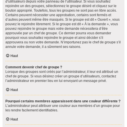
d’utilisateurs
depuis votre panneau de l’utilisateur. Si vous souhaitez
rejoindre un des groupes, sélectionnez le groupe désiré et cliquez sur le
bouton approprié. Toutefois, tous les groupes ne sont pas en libre accès.
Certains peuvent nécessiter une approbation, certains sont fermés et
d’autres peuvent même être masqués. Si le groupe est dit « Ouvert », vous
pouvez le rejoindre librement. Si le groupe est dit « À la demande », vous
pouvez rejoindre le groupe mais votre demande nécessitera d’être
approuvée par un chef de groupe. Ce dernier pourra vous demander
pourquoi vous souhaitez rejoindre le groupe et ainsi décider s’il
approuvera ou non votre demande. N’importunez pas le chef de groupe s’il
annule votre demande, il a sûrement ses raisons.
Haut
Comment devenir chef de groupe ?
Lorsque des groupes sont créés par l’administrateur, il leur est attribué un
chef de groupe. Si vous désirez créer un groupe d’utilisateurs, contactez
l’administrateur en premier lieu en lui envoyant un message privé.
Haut
Pourquoi certains membres apparaissent dans une couleur différente ?
L’administrateur peut attribuer une couleur aux membres d’un groupe pour
les rendre facilement identifiables.
Haut