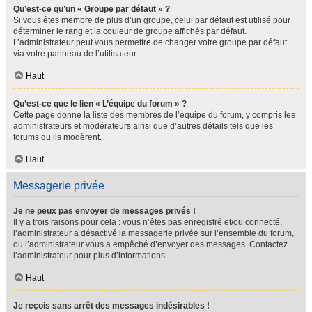
Qu’est-ce qu’un « Groupe par défaut » ?
Si vous êtes membre de plus d’un groupe, celui par défaut est utilisé pour
déterminer le rang et la couleur de groupe affichés par défaut.
L’administrateur peut vous permettre de changer votre groupe par défaut
via votre panneau de l’utilisateur.
Haut
Qu’est-ce que le lien « L’équipe du forum » ?
Cette page donne la liste des membres de l’équipe du forum, y compris les
administrateurs et modérateurs ainsi que d’autres détails tels que les
forums qu’ils modèrent.
Haut
Messagerie privée
Je ne peux pas envoyer de messages privés !
Il y a trois raisons pour cela : vous n’êtes pas enregistré et/ou connecté,
l’administrateur a désactivé la messagerie privée sur l’ensemble du forum,
ou l’administrateur vous a empêché d’envoyer des messages. Contactez
l’administrateur pour plus d’informations.
Haut
Je reçois sans arrêt des messages indésirables !