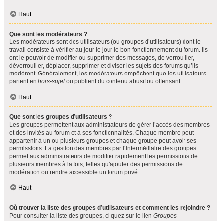
Haut
Que sont les modérateurs ?
Les modérateurs sont des utilisateurs (ou groupes d’utilisateurs) dont le
travail consiste à vérifier au jour le jour le bon fonctionnement du forum. Ils
ont le pouvoir de modifier ou supprimer des messages, de verrouiller,
déverrouiller, déplacer, supprimer et diviser les sujets des forums qu’ils
modèrent. Généralement, les modérateurs empêchent que les utilisateurs
partent en
hors-sujet
ou publient du contenu abusif ou offensant.
Haut
Que sont les groupes d’utilisateurs ?
Les groupes permettent aux administrateurs de gérer l’accès des membres
et des invités au forum et à ses fonctionnalités. Chaque membre peut
appartenir à un ou plusieurs groupes et chaque groupe peut avoir ses
permissions. La gestion des membres par l’intermédiaire des groupes
permet aux administrateurs de modifier rapidement les permissions de
plusieurs membres à la fois, telles qu’ajouter des permissions de
modération ou rendre accessible un forum privé.
Haut
Où trouver la liste des groupes d’utilisateurs et comment les rejoindre ?
Pour consulter la liste des groupes, cliquez sur le lien
Groupes