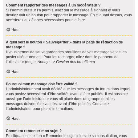
Comment rapporter des messages à un modérateur ?
Si l’administrateur l’a permis, allez sur le message à signaler et vous
devriez voir un bouton pour rapporter le message. En cliquant dessus, vous
accéderez aux étapes nécessaires pour le faire.
Haut
À quoi sert le bouton « Sauvegarder » dans la page de rédaction de
message ?
Il vous permet de sauvegarder des brouillons de vos messages et de les
poster ultérieurement. Pour les recharger, allez dans le panneau de
l’utilisateur (onglet
Aperçu --> Gestion des brouillons
).
Haut
Pourquoi mon message doit être validé ?
L’administrateur peut avoir décidé que les messages du forum dans lequel
vous postez nécessitent d’être validés avant d’être publiés. Il est possible
aussi que l’administrateur vous ait placé dans un groupe dont les
messages doivent être validés avant d’être publiés. Contactez
l’administrateur pour plus d’informations.
Haut
Comment remonter mon sujet ?
En cliquant sur le lien « Remonter le sujet » lors de sa consultation, vous