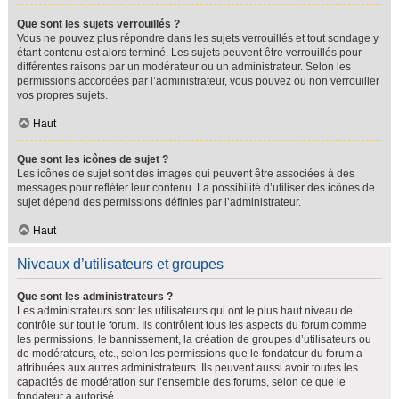
Que sont les sujets verrouillés ?
Vous ne pouvez plus répondre dans les sujets verrouillés et tout sondage y
étant contenu est alors terminé. Les sujets peuvent être verrouillés pour
différentes raisons par un modérateur ou un administrateur. Selon les
permissions accordées par l’administrateur, vous pouvez ou non verrouiller
vos propres sujets.
Haut
Que sont les icônes de sujet ?
Les icônes de sujet sont des images qui peuvent être associées à des
messages pour refléter leur contenu. La possibilité d’utiliser des icônes de
sujet dépend des permissions définies par l’administrateur.
Haut
Niveaux d’utilisateurs et groupes
Que sont les administrateurs ?
Les administrateurs sont les utilisateurs qui ont le plus haut niveau de
contrôle sur tout le forum. Ils contrôlent tous les aspects du forum comme
les permissions, le bannissement, la création de groupes d’utilisateurs ou
de modérateurs, etc., selon les permissions que le fondateur du forum a
attribuées aux autres administrateurs. Ils peuvent aussi avoir toutes les
capacités de modération sur l’ensemble des forums, selon ce que le
fondateur a autorisé.