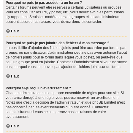
Pourquoi ne puis-je pas accéder à un forum ?
Certains forums peuvent être réservés à certains utilisateurs ou groupes.
Pour les consulter, les lire, y poster, etc., vous devez avoir les permissions
s’y rapportant. Seuls les modérateurs de groupes et les administrateurs
peuvent accorder ces accès, vous devez donc les contacter.
Haut
Pourquoi ne puis-je pas joindre des fichiers à mon message ?
La possibilité d’ajouter des fichiers joints peut être accordée par forum, par
groupe, ou par utilisateur. L’administrateur peut ne pas avoir autorisé l’ajout
de fichiers joints pour le forum dans lequel vous postez, ou peut-être que
seul un groupe peut en joindre. Contactez l’administrateur si vous ne savez
pas pourquoi vous ne pouvez pas ajouter de fichiers joints sur un forum.
Haut
Pourquoi ai-je reçu un avertissement ?
Chaque administrateur a son propre ensemble de règles pour son site. Si
vous avez dérogé à une règle, vous pouvez recevoir un avertissement.
Notez que c’est la décision de l’administrateur, et que phpBB Limited n’est
pas concerné par les avertissements d’un site donné. Contactez
l’administrateur si vous ne comprenez pas les raisons de votre
avertissement.
Haut