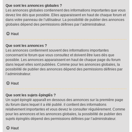
Que sont les annonces globales ?
Les annonces globales contiennent des informations importantes que vous
devez lire dès que possible. Elles apparaissent en haut de chaque forum et
dans votre panneau de l’utilisateur. La possibilité de publier des annonces
globales dépend des permissions définies par l’administrateur.
Haut
Que sont les annonces ?
Les annonces contiennent souvent des informations importantes
concernant le forum que vous consultez et doivent être lues dès que
possible. Les annonces apparaissent en haut de chaque page du forum
dans lequel elles sont publiées. Comme pour les annonces globales, la
possibilité de publier des annonces dépend des permissions définies par
l’administrateur.
Haut
Que sont les sujets épinglés ?
Un sujet épinglé apparaît en dessous des annonces sur la première page
du forum dans lequel il a été publié. il contient des informations
relativement importantes et vous devez le consulter régulièrement. Comme
pour les annonces et les annonces globales, la possibilité de publier des
sujets épinglés dépend des permissions définies par l’administrateur.
Haut