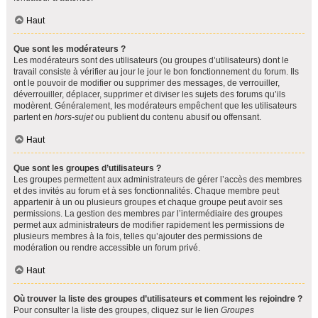
Haut
Que sont les modérateurs ?
Les modérateurs sont des utilisateurs (ou groupes d’utilisateurs) dont le
travail consiste à vérifier au jour le jour le bon fonctionnement du forum. Ils
ont le pouvoir de modifier ou supprimer des messages, de verrouiller,
déverrouiller, déplacer, supprimer et diviser les sujets des forums qu’ils
modèrent. Généralement, les modérateurs empêchent que les utilisateurs
partent en
hors-sujet
ou publient du contenu abusif ou offensant.
Haut
Que sont les groupes d’utilisateurs ?
Les groupes permettent aux administrateurs de gérer l’accès des membres
et des invités au forum et à ses fonctionnalités. Chaque membre peut
appartenir à un ou plusieurs groupes et chaque groupe peut avoir ses
permissions. La gestion des membres par l’intermédiaire des groupes
permet aux administrateurs de modifier rapidement les permissions de
plusieurs membres à la fois, telles qu’ajouter des permissions de
modération ou rendre accessible un forum privé.
Haut
Où trouver la liste des groupes d’utilisateurs et comment les rejoindre ?
Pour consulter la liste des groupes, cliquez sur le lien
Groupes