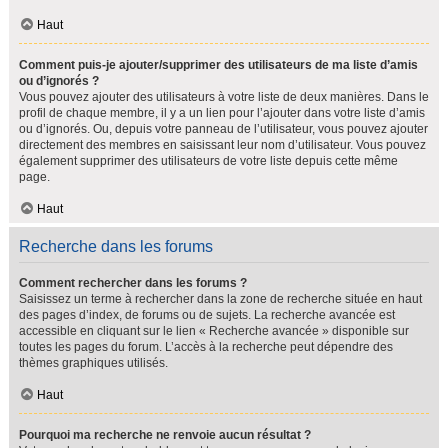
Haut
Comment puis-je ajouter/supprimer des utilisateurs de ma liste d’amis
ou d’ignorés ?
Vous pouvez ajouter des utilisateurs à votre liste de deux manières. Dans le
profil de chaque membre, il y a un lien pour l’ajouter dans votre liste d’amis
ou d’ignorés. Ou, depuis votre panneau de l’utilisateur, vous pouvez ajouter
directement des membres en saisissant leur nom d’utilisateur. Vous pouvez
également supprimer des utilisateurs de votre liste depuis cette même
page.
Haut
Recherche dans les forums
Comment rechercher dans les forums ?
Saisissez un terme à rechercher dans la zone de recherche située en haut
des pages d’index, de forums ou de sujets. La recherche avancée est
accessible en cliquant sur le lien « Recherche avancée » disponible sur
toutes les pages du forum. L’accès à la recherche peut dépendre des
thèmes graphiques utilisés.
Haut
Pourquoi ma recherche ne renvoie aucun résultat ?