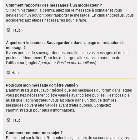
Comment rapporter des messages à un modérateur ?
Si l’administrateur l’a permis, allez sur le message à signaler et vous
devriez voir un bouton pour rapporter le message. En cliquant dessus, vous
accéderez aux étapes nécessaires pour le faire.
Haut
À quoi sert le bouton « Sauvegarder » dans la page de rédaction de
message ?
Il vous permet de sauvegarder des brouillons de vos messages et de les
poster ultérieurement. Pour les recharger, allez dans le panneau de
l’utilisateur (onglet
Aperçu --> Gestion des brouillons
).
Haut
Pourquoi mon message doit être validé ?
L’administrateur peut avoir décidé que les messages du forum dans lequel
vous postez nécessitent d’être validés avant d’être publiés. Il est possible
aussi que l’administrateur vous ait placé dans un groupe dont les
messages doivent être validés avant d’être publiés. Contactez
l’administrateur pour plus d’informations.
Haut
Comment remonter mon sujet ?
En cliquant sur le lien « Remonter le sujet » lors de sa consultation, vous