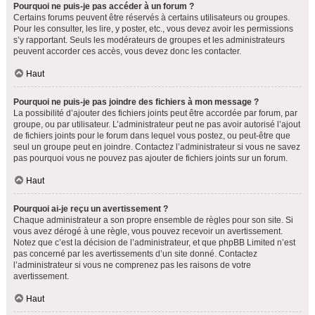
Pourquoi ne puis-je pas accéder à un forum ?
Certains forums peuvent être réservés à certains utilisateurs ou groupes.
Pour les consulter, les lire, y poster, etc., vous devez avoir les permissions
s’y rapportant. Seuls les modérateurs de groupes et les administrateurs
peuvent accorder ces accès, vous devez donc les contacter.
Haut
Pourquoi ne puis-je pas joindre des fichiers à mon message ?
La possibilité d’ajouter des fichiers joints peut être accordée par forum, par
groupe, ou par utilisateur. L’administrateur peut ne pas avoir autorisé l’ajout
de fichiers joints pour le forum dans lequel vous postez, ou peut-être que
seul un groupe peut en joindre. Contactez l’administrateur si vous ne savez
pas pourquoi vous ne pouvez pas ajouter de fichiers joints sur un forum.
Haut
Pourquoi ai-je reçu un avertissement ?
Chaque administrateur a son propre ensemble de règles pour son site. Si
vous avez dérogé à une règle, vous pouvez recevoir un avertissement.
Notez que c’est la décision de l’administrateur, et que phpBB Limited n’est
pas concerné par les avertissements d’un site donné. Contactez
l’administrateur si vous ne comprenez pas les raisons de votre
avertissement.
Haut