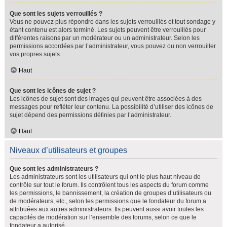
Que sont les sujets verrouillés ?
Vous ne pouvez plus répondre dans les sujets verrouillés et tout sondage y
étant contenu est alors terminé. Les sujets peuvent être verrouillés pour
différentes raisons par un modérateur ou un administrateur. Selon les
permissions accordées par l’administrateur, vous pouvez ou non verrouiller
vos propres sujets.
Haut
Que sont les icônes de sujet ?
Les icônes de sujet sont des images qui peuvent être associées à des
messages pour refléter leur contenu. La possibilité d’utiliser des icônes de
sujet dépend des permissions définies par l’administrateur.
Haut
Niveaux d’utilisateurs et groupes
Que sont les administrateurs ?
Les administrateurs sont les utilisateurs qui ont le plus haut niveau de
contrôle sur tout le forum. Ils contrôlent tous les aspects du forum comme
les permissions, le bannissement, la création de groupes d’utilisateurs ou
de modérateurs, etc., selon les permissions que le fondateur du forum a
attribuées aux autres administrateurs. Ils peuvent aussi avoir toutes les
capacités de modération sur l’ensemble des forums, selon ce que le
fondateur a autorisé.