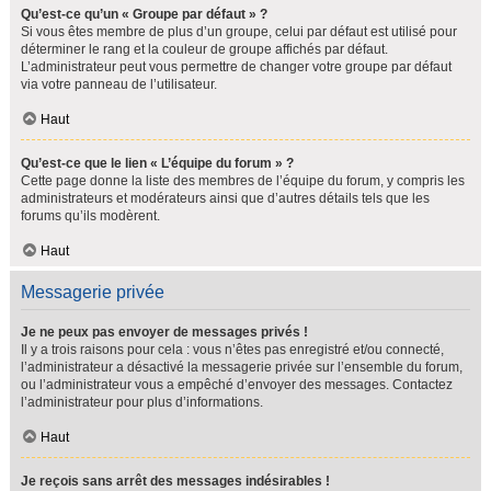
Qu’est-ce qu’un « Groupe par défaut » ?
Si vous êtes membre de plus d’un groupe, celui par défaut est utilisé pour
déterminer le rang et la couleur de groupe affichés par défaut.
L’administrateur peut vous permettre de changer votre groupe par défaut
via votre panneau de l’utilisateur.
Haut
Qu’est-ce que le lien « L’équipe du forum » ?
Cette page donne la liste des membres de l’équipe du forum, y compris les
administrateurs et modérateurs ainsi que d’autres détails tels que les
forums qu’ils modèrent.
Haut
Messagerie privée
Je ne peux pas envoyer de messages privés !
Il y a trois raisons pour cela : vous n’êtes pas enregistré et/ou connecté,
l’administrateur a désactivé la messagerie privée sur l’ensemble du forum,
ou l’administrateur vous a empêché d’envoyer des messages. Contactez
l’administrateur pour plus d’informations.
Haut
Je reçois sans arrêt des messages indésirables !