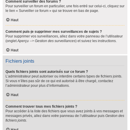
Comment surveiller des forums ?
Pour surveiller un forum en particulier, une fois entré sur celui-ci, cliquez sur
le lien « Surveiller ce forum » qui se trouve en bas de page.
Haut
Comment puis-je supprimer mes surveillances de sujets ?
Pour supprimer vos surveillances, allez dans votre panneau de l’utilisateur
(onglet
Aperçu --> Gestion des surveillances
) et suivez les instructions.
Haut
Fichiers joints
Quels fichiers joints sont autorisés sur ce forum ?
L’administrateur peut autoriser ou interdire certains types de fichiers joints.
Si vous n’êtes pas sûr de ce qui est autorisé à être chargé, contactez
l’administrateur pour plus d’informations.
Haut
Comment trouver tous mes fichiers joints ?
Pour accéder à la liste des fichiers que vous avez joints à vos messages et
messages privés, allez dans votre panneau de l’utilisateur puis
Gestion des
fichiers joints
.
Haut