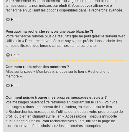
Votre recherche est probablement trop vague ou comprend plusieurs
termes courants non indexés par phpBB. Vous pouvez affiner votre
recherche en utilisant les options disponibles dans la recherche avancée.
Haut
Pourquoi ma recherche renvoie une page blanche ?!
Votre recherche renvoie plus de résultats que ne peut gérer le serveur Web.
Utilisez la « Recherche avancée » et soyez plus précis dans le choix des
termes utilisés et des forums concernés par la recherche.
Haut
Comment rechercher des membres ?
Allez sur la page « Membres », cliquez sur le lien « Rechercher un
membre ».
Haut
Comment puis-je trouver mes propres messages et sujets ?
Vos messages peuvent être retrouvés en cliquant sur le lien « Voir vos
messages » dans le panneau de l’utilisateur, en cliquant sur le lien
« Rechercher les messages de l’utilisateur » depuis votre propre page de
profil ou bien en cliquant sur le lien « Accès rapide » depuis n’importe
quelle page du forum. Pour rechercher vos sujets, utilisez la page de
recherche avancée et choisissez les paramètres appropriés.