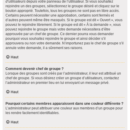
d’utilisateurs
depuis votre panneau de l’utilisateur. Si vous souhaitez
rejoindre un des groupes, sélectionnez le groupe désiré et cliquez sur le
bouton approprié. Toutefois, tous les groupes ne sont pas en libre accès.
Certains peuvent nécessiter une approbation, certains sont fermés et
d’autres peuvent même être masqués. Si le groupe est dit « Ouvert », vous
pouvez le rejoindre librement. Si le groupe est dit « À la demande », vous
pouvez rejoindre le groupe mais votre demande nécessitera d’être
approuvée par un chef de groupe. Ce dernier pourra vous demander
pourquoi vous souhaitez rejoindre le groupe et ainsi décider s’il
approuvera ou non votre demande. N’importunez pas le chef de groupe s’il
annule votre demande, il a sûrement ses raisons.
Haut
Comment devenir chef de groupe ?
Lorsque des groupes sont créés par l’administrateur, il leur est attribué un
chef de groupe. Si vous désirez créer un groupe d’utilisateurs, contactez
l’administrateur en premier lieu en lui envoyant un message privé.
Haut
Pourquoi certains membres apparaissent dans une couleur différente ?
L’administrateur peut attribuer une couleur aux membres d’un groupe pour
les rendre facilement identifiables.
Haut