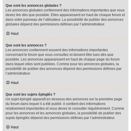
Que sont les annonces globales ?
Les annonces globales contiennent des informations importantes que vous
devez lire dès que possible. Elles apparaissent en haut de chaque forum et
dans votre panneau de l’utilisateur. La possibilité de publier des annonces
globales dépend des permissions définies par l’administrateur.
Haut
Que sont les annonces ?
Les annonces contiennent souvent des informations importantes
concernant le forum que vous consultez et doivent être lues dès que
possible. Les annonces apparaissent en haut de chaque page du forum
dans lequel elles sont publiées. Comme pour les annonces globales, la
possibilité de publier des annonces dépend des permissions définies par
l’administrateur.
Haut
Que sont les sujets épinglés ?
Un sujet épinglé apparaît en dessous des annonces sur la première page
du forum dans lequel il a été publié. il contient des informations
relativement importantes et vous devez le consulter régulièrement. Comme
pour les annonces et les annonces globales, la possibilité de publier des
sujets épinglés dépend des permissions définies par l’administrateur.
Haut