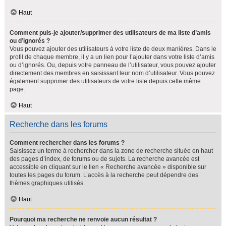
Haut
Comment puis-je ajouter/supprimer des utilisateurs de ma liste d’amis
ou d’ignorés ?
Vous pouvez ajouter des utilisateurs à votre liste de deux manières. Dans le
profil de chaque membre, il y a un lien pour l’ajouter dans votre liste d’amis
ou d’ignorés. Ou, depuis votre panneau de l’utilisateur, vous pouvez ajouter
directement des membres en saisissant leur nom d’utilisateur. Vous pouvez
également supprimer des utilisateurs de votre liste depuis cette même
page.
Haut
Recherche dans les forums
Comment rechercher dans les forums ?
Saisissez un terme à rechercher dans la zone de recherche située en haut
des pages d’index, de forums ou de sujets. La recherche avancée est
accessible en cliquant sur le lien « Recherche avancée » disponible sur
toutes les pages du forum. L’accès à la recherche peut dépendre des
thèmes graphiques utilisés.
Haut
Pourquoi ma recherche ne renvoie aucun résultat ?