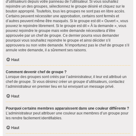
d’utilisateurs
depuis votre panneau de l’utilisateur. Si vous souhaitez
rejoindre un des groupes, sélectionnez le groupe désiré et cliquez sur le
bouton approprié. Toutefois, tous les groupes ne sont pas en libre accès.
Certains peuvent nécessiter une approbation, certains sont fermés et
d’autres peuvent même être masqués. Si le groupe est dit « Ouvert », vous
pouvez le rejoindre librement. Si le groupe est dit « À la demande », vous
pouvez rejoindre le groupe mais votre demande nécessitera d’être
approuvée par un chef de groupe. Ce dernier pourra vous demander
pourquoi vous souhaitez rejoindre le groupe et ainsi décider s’il
approuvera ou non votre demande. N’importunez pas le chef de groupe s’il
annule votre demande, il a sûrement ses raisons.
Haut
Comment devenir chef de groupe ?
Lorsque des groupes sont créés par l’administrateur, il leur est attribué un
chef de groupe. Si vous désirez créer un groupe d’utilisateurs, contactez
l’administrateur en premier lieu en lui envoyant un message privé.
Haut
Pourquoi certains membres apparaissent dans une couleur différente ?
L’administrateur peut attribuer une couleur aux membres d’un groupe pour
les rendre facilement identifiables.
Haut