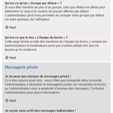
Qu’est-ce qu’un « Groupe par défaut » ?
Si vous êtes membre de plus d’un groupe, celui par défaut est utilisé pour
déterminer le rang et la couleur de groupe affichés par défaut.
L’administrateur peut vous permettre de changer votre groupe par défaut
via votre panneau de l’utilisateur.
Haut
Qu’est-ce que le lien « L’équipe du forum » ?
Cette page donne la liste des membres de l’équipe du forum, y compris les
administrateurs et modérateurs ainsi que d’autres détails tels que les
forums qu’ils modèrent.
Haut
Messagerie privée
Je ne peux pas envoyer de messages privés !
Il y a trois raisons pour cela : vous n’êtes pas enregistré et/ou connecté,
l’administrateur a désactivé la messagerie privée sur l’ensemble du forum,
ou l’administrateur vous a empêché d’envoyer des messages. Contactez
l’administrateur pour plus d’informations.
Haut
Je reçois sans arrêt des messages indésirables !