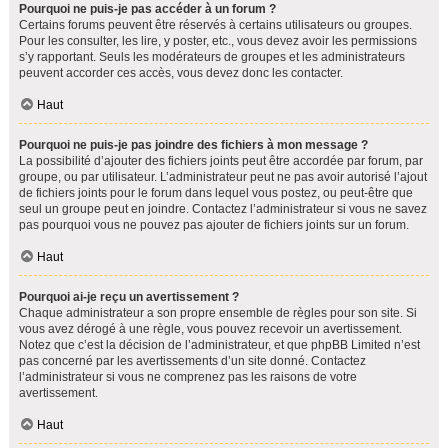
Pourquoi ne puis-je pas accéder à un forum ?
Certains forums peuvent être réservés à certains utilisateurs ou groupes.
Pour les consulter, les lire, y poster, etc., vous devez avoir les permissions
s’y rapportant. Seuls les modérateurs de groupes et les administrateurs
peuvent accorder ces accès, vous devez donc les contacter.
Haut
Pourquoi ne puis-je pas joindre des fichiers à mon message ?
La possibilité d’ajouter des fichiers joints peut être accordée par forum, par
groupe, ou par utilisateur. L’administrateur peut ne pas avoir autorisé l’ajout
de fichiers joints pour le forum dans lequel vous postez, ou peut-être que
seul un groupe peut en joindre. Contactez l’administrateur si vous ne savez
pas pourquoi vous ne pouvez pas ajouter de fichiers joints sur un forum.
Haut
Pourquoi ai-je reçu un avertissement ?
Chaque administrateur a son propre ensemble de règles pour son site. Si
vous avez dérogé à une règle, vous pouvez recevoir un avertissement.
Notez que c’est la décision de l’administrateur, et que phpBB Limited n’est
pas concerné par les avertissements d’un site donné. Contactez
l’administrateur si vous ne comprenez pas les raisons de votre
avertissement.
Haut