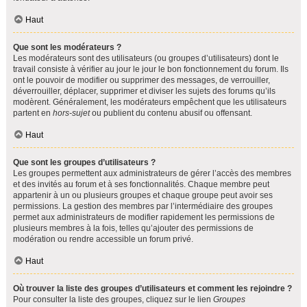
Haut
Que sont les modérateurs ?
Les modérateurs sont des utilisateurs (ou groupes d’utilisateurs) dont le
travail consiste à vérifier au jour le jour le bon fonctionnement du forum. Ils
ont le pouvoir de modifier ou supprimer des messages, de verrouiller,
déverrouiller, déplacer, supprimer et diviser les sujets des forums qu’ils
modèrent. Généralement, les modérateurs empêchent que les utilisateurs
partent en
hors-sujet
ou publient du contenu abusif ou offensant.
Haut
Que sont les groupes d’utilisateurs ?
Les groupes permettent aux administrateurs de gérer l’accès des membres
et des invités au forum et à ses fonctionnalités. Chaque membre peut
appartenir à un ou plusieurs groupes et chaque groupe peut avoir ses
permissions. La gestion des membres par l’intermédiaire des groupes
permet aux administrateurs de modifier rapidement les permissions de
plusieurs membres à la fois, telles qu’ajouter des permissions de
modération ou rendre accessible un forum privé.
Haut
Où trouver la liste des groupes d’utilisateurs et comment les rejoindre ?
Pour consulter la liste des groupes, cliquez sur le lien
Groupes