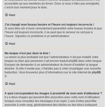
accessible qu’aux membres du forum. Donc si vous n’êtes pas enregistré,
c’est le bon moment pour le faire.
Haut
J’ai changé mon fuseau horaire et l’heure est toujours incorrecte !
Si vous êtes sûr d’avoir correctement paramétré votre fuseau horaire et que
l’heure est toujours incorrecte, il se peut que le serveur ne soit pas à
l’heure. Signalez ce problème à un administrateur.
Haut
Ma langue n’est pas dans la liste !
La raison la plus probable est que l’administrateur n’ait pas installé votre
langue ou bien que personne n’ait encore traduit phpBB dans votre langue.
Essayez de demander à un administrateur du forum d’installer la langue
désirée. Si elle n’existe pas, n’hésitez pas à créer et partager une nouvelle
traduction. Vous trouverez plus d’informations sur le site Internet de
phpBB
®.
Haut
A quoi correspondent les images à proximité de mon nom d’utilisateur ?
Il y a deux images qui peuvent être associées avec votre nom d’utilisateur
lorsque vous consultez les messages d’un sujet. L’une d’elles peut être
associée à votre rang, généralement des étoiles ou des blocs indiquant