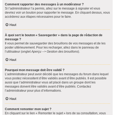
Comment rapporter des messages à un modérateur ?
Si l’administrateur l’a permis, allez sur le message à signaler et vous
devriez voir un bouton pour rapporter le message. En cliquant dessus, vous
accéderez aux étapes nécessaires pour le faire.
Haut
À quoi sert le bouton « Sauvegarder » dans la page de rédaction de
message ?
Il vous permet de sauvegarder des brouillons de vos messages et de les
poster ultérieurement. Pour les recharger, allez dans le panneau de
l’utilisateur (onglet
Aperçu --> Gestion des brouillons
).
Haut
Pourquoi mon message doit être validé ?
L’administrateur peut avoir décidé que les messages du forum dans lequel
vous postez nécessitent d’être validés avant d’être publiés. Il est possible
aussi que l’administrateur vous ait placé dans un groupe dont les
messages doivent être validés avant d’être publiés. Contactez
l’administrateur pour plus d’informations.
Haut
Comment remonter mon sujet ?
En cliquant sur le lien « Remonter le sujet » lors de sa consultation, vous