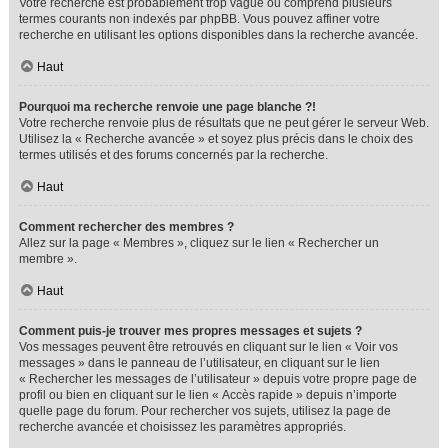
Votre recherche est probablement trop vague ou comprend plusieurs
termes courants non indexés par phpBB. Vous pouvez affiner votre
recherche en utilisant les options disponibles dans la recherche avancée.
Haut
Pourquoi ma recherche renvoie une page blanche ?!
Votre recherche renvoie plus de résultats que ne peut gérer le serveur Web.
Utilisez la « Recherche avancée » et soyez plus précis dans le choix des
termes utilisés et des forums concernés par la recherche.
Haut
Comment rechercher des membres ?
Allez sur la page « Membres », cliquez sur le lien « Rechercher un
membre ».
Haut
Comment puis-je trouver mes propres messages et sujets ?
Vos messages peuvent être retrouvés en cliquant sur le lien « Voir vos
messages » dans le panneau de l’utilisateur, en cliquant sur le lien
« Rechercher les messages de l’utilisateur » depuis votre propre page de
profil ou bien en cliquant sur le lien « Accès rapide » depuis n’importe
quelle page du forum. Pour rechercher vos sujets, utilisez la page de
recherche avancée et choisissez les paramètres appropriés.