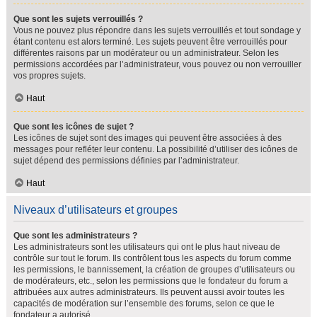
Que sont les sujets verrouillés ?
Vous ne pouvez plus répondre dans les sujets verrouillés et tout sondage y
étant contenu est alors terminé. Les sujets peuvent être verrouillés pour
différentes raisons par un modérateur ou un administrateur. Selon les
permissions accordées par l’administrateur, vous pouvez ou non verrouiller
vos propres sujets.
Haut
Que sont les icônes de sujet ?
Les icônes de sujet sont des images qui peuvent être associées à des
messages pour refléter leur contenu. La possibilité d’utiliser des icônes de
sujet dépend des permissions définies par l’administrateur.
Haut
Niveaux d’utilisateurs et groupes
Que sont les administrateurs ?
Les administrateurs sont les utilisateurs qui ont le plus haut niveau de
contrôle sur tout le forum. Ils contrôlent tous les aspects du forum comme
les permissions, le bannissement, la création de groupes d’utilisateurs ou
de modérateurs, etc., selon les permissions que le fondateur du forum a
attribuées aux autres administrateurs. Ils peuvent aussi avoir toutes les
capacités de modération sur l’ensemble des forums, selon ce que le
fondateur a autorisé.