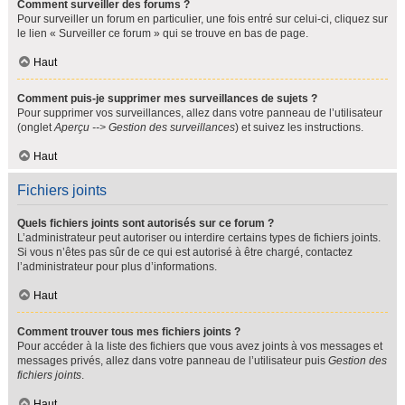
Comment surveiller des forums ?
Pour surveiller un forum en particulier, une fois entré sur celui-ci, cliquez sur
le lien « Surveiller ce forum » qui se trouve en bas de page.
Haut
Comment puis-je supprimer mes surveillances de sujets ?
Pour supprimer vos surveillances, allez dans votre panneau de l’utilisateur
(onglet
Aperçu --> Gestion des surveillances
) et suivez les instructions.
Haut
Fichiers joints
Quels fichiers joints sont autorisés sur ce forum ?
L’administrateur peut autoriser ou interdire certains types de fichiers joints.
Si vous n’êtes pas sûr de ce qui est autorisé à être chargé, contactez
l’administrateur pour plus d’informations.
Haut
Comment trouver tous mes fichiers joints ?
Pour accéder à la liste des fichiers que vous avez joints à vos messages et
messages privés, allez dans votre panneau de l’utilisateur puis
Gestion des
fichiers joints
.
Haut