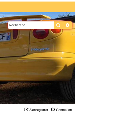
Rechercher
Recherche avancée
S’enregistrer
Connexion