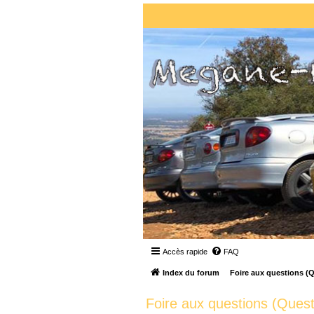
Accès rapide
FAQ
Index du forum
Foire aux questions (
Foire aux questions (Ques