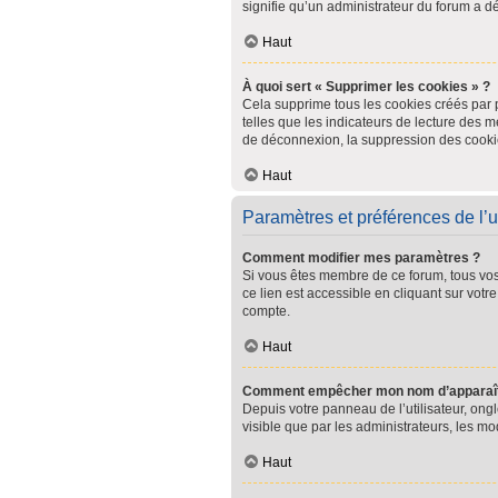
signifie qu’un administrateur du forum a dé
Haut
À quoi sert « Supprimer les cookies » ?
Cela supprime tous les cookies créés par p
telles que les indicateurs de lecture des 
de déconnexion, la suppression des cookie
Haut
Paramètres et préférences de l’ut
Comment modifier mes paramètres ?
Si vous êtes membre de ce forum, tous vo
ce lien est accessible en cliquant sur vot
compte.
Haut
Comment empêcher mon nom d’apparaîtr
Depuis votre panneau de l’utilisateur, ong
visible que par les administrateurs, les 
Haut