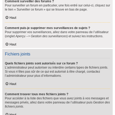
Comment surveiller des forums ?
Pour surveiller un forum en particulier, une fois entré sur celui-ci, cliquez sur
le lien « Surveiller ce forum » qui se trouve en bas de page.
Haut
Comment puis-je supprimer mes surveillances de sujets ?
Pour supprimer vos surveillances, allez dans votre panneau de l’utilisateur
(onglet
Aperçu --> Gestion des surveillances
) et suivez les instructions.
Haut
Fichiers joints
Quels fichiers joints sont autorisés sur ce forum ?
L’administrateur peut autoriser ou interdire certains types de fichiers joints.
Si vous n’êtes pas sûr de ce qui est autorisé à être chargé, contactez
l’administrateur pour plus d’informations.
Haut
Comment trouver tous mes fichiers joints ?
Pour accéder à la liste des fichiers que vous avez joints à vos messages et
messages privés, allez dans votre panneau de l’utilisateur puis
Gestion des
fichiers joints
.
Haut