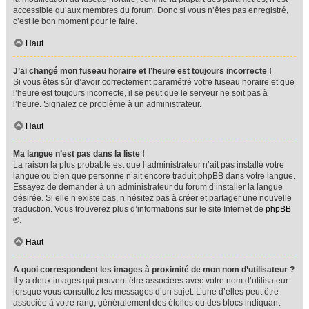
accessible qu’aux membres du forum. Donc si vous n’êtes pas enregistré,
c’est le bon moment pour le faire.
Haut
J’ai changé mon fuseau horaire et l’heure est toujours incorrecte !
Si vous êtes sûr d’avoir correctement paramétré votre fuseau horaire et que
l’heure est toujours incorrecte, il se peut que le serveur ne soit pas à
l’heure. Signalez ce problème à un administrateur.
Haut
Ma langue n’est pas dans la liste !
La raison la plus probable est que l’administrateur n’ait pas installé votre
langue ou bien que personne n’ait encore traduit phpBB dans votre langue.
Essayez de demander à un administrateur du forum d’installer la langue
désirée. Si elle n’existe pas, n’hésitez pas à créer et partager une nouvelle
traduction. Vous trouverez plus d’informations sur le site Internet de
phpBB
®.
Haut
A quoi correspondent les images à proximité de mon nom d’utilisateur ?
Il y a deux images qui peuvent être associées avec votre nom d’utilisateur
lorsque vous consultez les messages d’un sujet. L’une d’elles peut être
associée à votre rang, généralement des étoiles ou des blocs indiquant