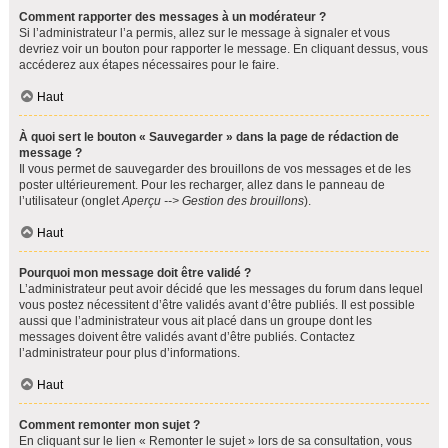
Comment rapporter des messages à un modérateur ?
Si l’administrateur l’a permis, allez sur le message à signaler et vous
devriez voir un bouton pour rapporter le message. En cliquant dessus, vous
accéderez aux étapes nécessaires pour le faire.
Haut
À quoi sert le bouton « Sauvegarder » dans la page de rédaction de
message ?
Il vous permet de sauvegarder des brouillons de vos messages et de les
poster ultérieurement. Pour les recharger, allez dans le panneau de
l’utilisateur (onglet
Aperçu --> Gestion des brouillons
).
Haut
Pourquoi mon message doit être validé ?
L’administrateur peut avoir décidé que les messages du forum dans lequel
vous postez nécessitent d’être validés avant d’être publiés. Il est possible
aussi que l’administrateur vous ait placé dans un groupe dont les
messages doivent être validés avant d’être publiés. Contactez
l’administrateur pour plus d’informations.
Haut
Comment remonter mon sujet ?
En cliquant sur le lien « Remonter le sujet » lors de sa consultation, vous