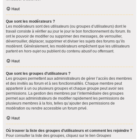
Haut
Que sont les modérateurs ?
Les modérateurs sont des utilisateurs (ou groupes d’utilisateurs) dont le
travail consiste à vérifier au jour le jour le bon fonctionnement du forum. Ils
ont le pouvoir de modifier ou supprimer des messages, de verrouiller,
déverrouiller, déplacer, supprimer et diviser les sujets des forums qu’ils
modèrent. Généralement, les modérateurs empêchent que les utilisateurs
partent en
hors-sujet
ou publient du contenu abusif ou offensant.
Haut
Que sont les groupes d’utilisateurs ?
Les groupes permettent aux administrateurs de gérer l’accès des membres
et des invités au forum et à ses fonctionnalités. Chaque membre peut
appartenir à un ou plusieurs groupes et chaque groupe peut avoir ses
permissions. La gestion des membres par l’intermédiaire des groupes
permet aux administrateurs de modifier rapidement les permissions de
plusieurs membres à la fois, telles qu’ajouter des permissions de
modération ou rendre accessible un forum privé.
Haut
Où trouver la liste des groupes d’utilisateurs et comment les rejoindre ?
Pour consulter la liste des groupes, cliquez sur le lien
Groupes