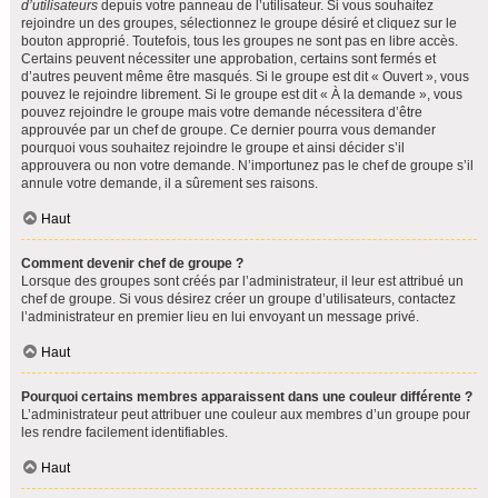
d’utilisateurs
depuis votre panneau de l’utilisateur. Si vous souhaitez
rejoindre un des groupes, sélectionnez le groupe désiré et cliquez sur le
bouton approprié. Toutefois, tous les groupes ne sont pas en libre accès.
Certains peuvent nécessiter une approbation, certains sont fermés et
d’autres peuvent même être masqués. Si le groupe est dit « Ouvert », vous
pouvez le rejoindre librement. Si le groupe est dit « À la demande », vous
pouvez rejoindre le groupe mais votre demande nécessitera d’être
approuvée par un chef de groupe. Ce dernier pourra vous demander
pourquoi vous souhaitez rejoindre le groupe et ainsi décider s’il
approuvera ou non votre demande. N’importunez pas le chef de groupe s’il
annule votre demande, il a sûrement ses raisons.
Haut
Comment devenir chef de groupe ?
Lorsque des groupes sont créés par l’administrateur, il leur est attribué un
chef de groupe. Si vous désirez créer un groupe d’utilisateurs, contactez
l’administrateur en premier lieu en lui envoyant un message privé.
Haut
Pourquoi certains membres apparaissent dans une couleur différente ?
L’administrateur peut attribuer une couleur aux membres d’un groupe pour
les rendre facilement identifiables.
Haut