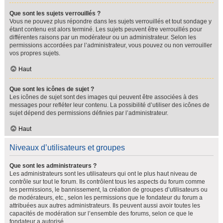
Que sont les sujets verrouillés ?
Vous ne pouvez plus répondre dans les sujets verrouillés et tout sondage y
étant contenu est alors terminé. Les sujets peuvent être verrouillés pour
différentes raisons par un modérateur ou un administrateur. Selon les
permissions accordées par l’administrateur, vous pouvez ou non verrouiller
vos propres sujets.
Haut
Que sont les icônes de sujet ?
Les icônes de sujet sont des images qui peuvent être associées à des
messages pour refléter leur contenu. La possibilité d’utiliser des icônes de
sujet dépend des permissions définies par l’administrateur.
Haut
Niveaux d’utilisateurs et groupes
Que sont les administrateurs ?
Les administrateurs sont les utilisateurs qui ont le plus haut niveau de
contrôle sur tout le forum. Ils contrôlent tous les aspects du forum comme
les permissions, le bannissement, la création de groupes d’utilisateurs ou
de modérateurs, etc., selon les permissions que le fondateur du forum a
attribuées aux autres administrateurs. Ils peuvent aussi avoir toutes les
capacités de modération sur l’ensemble des forums, selon ce que le
fondateur a autorisé.