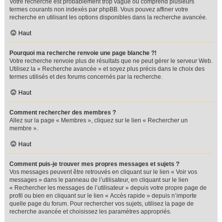
Votre recherche est probablement trop vague ou comprend plusieurs
termes courants non indexés par phpBB. Vous pouvez affiner votre
recherche en utilisant les options disponibles dans la recherche avancée.
Haut
Pourquoi ma recherche renvoie une page blanche ?!
Votre recherche renvoie plus de résultats que ne peut gérer le serveur Web.
Utilisez la « Recherche avancée » et soyez plus précis dans le choix des
termes utilisés et des forums concernés par la recherche.
Haut
Comment rechercher des membres ?
Allez sur la page « Membres », cliquez sur le lien « Rechercher un
membre ».
Haut
Comment puis-je trouver mes propres messages et sujets ?
Vos messages peuvent être retrouvés en cliquant sur le lien « Voir vos
messages » dans le panneau de l’utilisateur, en cliquant sur le lien
« Rechercher les messages de l’utilisateur » depuis votre propre page de
profil ou bien en cliquant sur le lien « Accès rapide » depuis n’importe
quelle page du forum. Pour rechercher vos sujets, utilisez la page de
recherche avancée et choisissez les paramètres appropriés.