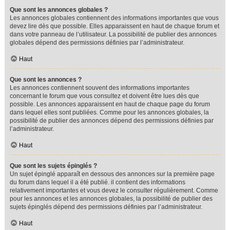
Que sont les annonces globales ?
Les annonces globales contiennent des informations importantes que vous
devez lire dès que possible. Elles apparaissent en haut de chaque forum et
dans votre panneau de l’utilisateur. La possibilité de publier des annonces
globales dépend des permissions définies par l’administrateur.
Haut
Que sont les annonces ?
Les annonces contiennent souvent des informations importantes
concernant le forum que vous consultez et doivent être lues dès que
possible. Les annonces apparaissent en haut de chaque page du forum
dans lequel elles sont publiées. Comme pour les annonces globales, la
possibilité de publier des annonces dépend des permissions définies par
l’administrateur.
Haut
Que sont les sujets épinglés ?
Un sujet épinglé apparaît en dessous des annonces sur la première page
du forum dans lequel il a été publié. il contient des informations
relativement importantes et vous devez le consulter régulièrement. Comme
pour les annonces et les annonces globales, la possibilité de publier des
sujets épinglés dépend des permissions définies par l’administrateur.
Haut