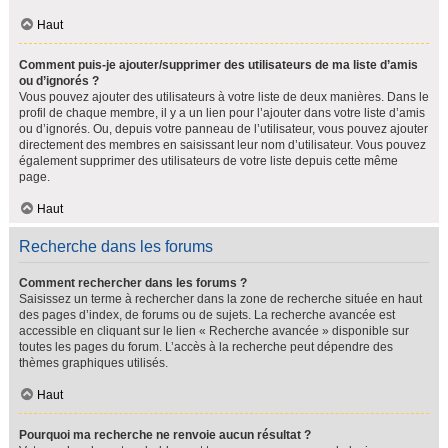
Haut
Comment puis-je ajouter/supprimer des utilisateurs de ma liste d’amis
ou d’ignorés ?
Vous pouvez ajouter des utilisateurs à votre liste de deux manières. Dans le
profil de chaque membre, il y a un lien pour l’ajouter dans votre liste d’amis
ou d’ignorés. Ou, depuis votre panneau de l’utilisateur, vous pouvez ajouter
directement des membres en saisissant leur nom d’utilisateur. Vous pouvez
également supprimer des utilisateurs de votre liste depuis cette même
page.
Haut
Recherche dans les forums
Comment rechercher dans les forums ?
Saisissez un terme à rechercher dans la zone de recherche située en haut
des pages d’index, de forums ou de sujets. La recherche avancée est
accessible en cliquant sur le lien « Recherche avancée » disponible sur
toutes les pages du forum. L’accès à la recherche peut dépendre des
thèmes graphiques utilisés.
Haut
Pourquoi ma recherche ne renvoie aucun résultat ?