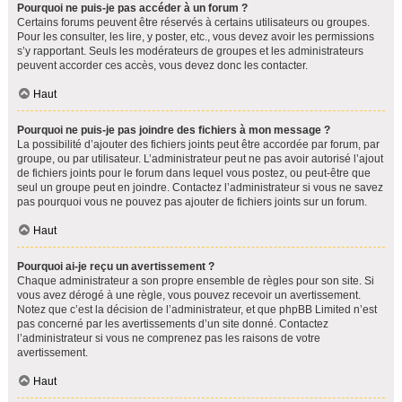
Pourquoi ne puis-je pas accéder à un forum ?
Certains forums peuvent être réservés à certains utilisateurs ou groupes.
Pour les consulter, les lire, y poster, etc., vous devez avoir les permissions
s’y rapportant. Seuls les modérateurs de groupes et les administrateurs
peuvent accorder ces accès, vous devez donc les contacter.
Haut
Pourquoi ne puis-je pas joindre des fichiers à mon message ?
La possibilité d’ajouter des fichiers joints peut être accordée par forum, par
groupe, ou par utilisateur. L’administrateur peut ne pas avoir autorisé l’ajout
de fichiers joints pour le forum dans lequel vous postez, ou peut-être que
seul un groupe peut en joindre. Contactez l’administrateur si vous ne savez
pas pourquoi vous ne pouvez pas ajouter de fichiers joints sur un forum.
Haut
Pourquoi ai-je reçu un avertissement ?
Chaque administrateur a son propre ensemble de règles pour son site. Si
vous avez dérogé à une règle, vous pouvez recevoir un avertissement.
Notez que c’est la décision de l’administrateur, et que phpBB Limited n’est
pas concerné par les avertissements d’un site donné. Contactez
l’administrateur si vous ne comprenez pas les raisons de votre
avertissement.
Haut