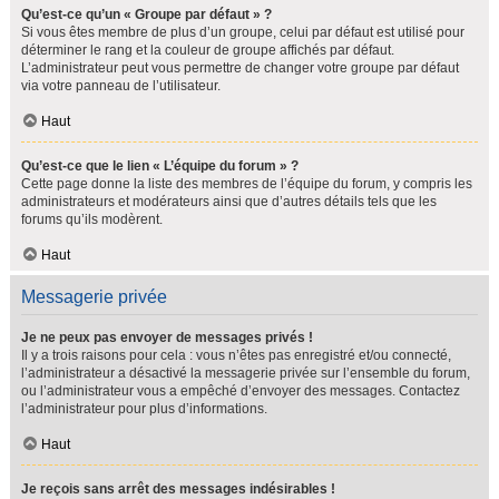
Qu’est-ce qu’un « Groupe par défaut » ?
Si vous êtes membre de plus d’un groupe, celui par défaut est utilisé pour
déterminer le rang et la couleur de groupe affichés par défaut.
L’administrateur peut vous permettre de changer votre groupe par défaut
via votre panneau de l’utilisateur.
Haut
Qu’est-ce que le lien « L’équipe du forum » ?
Cette page donne la liste des membres de l’équipe du forum, y compris les
administrateurs et modérateurs ainsi que d’autres détails tels que les
forums qu’ils modèrent.
Haut
Messagerie privée
Je ne peux pas envoyer de messages privés !
Il y a trois raisons pour cela : vous n’êtes pas enregistré et/ou connecté,
l’administrateur a désactivé la messagerie privée sur l’ensemble du forum,
ou l’administrateur vous a empêché d’envoyer des messages. Contactez
l’administrateur pour plus d’informations.
Haut
Je reçois sans arrêt des messages indésirables !