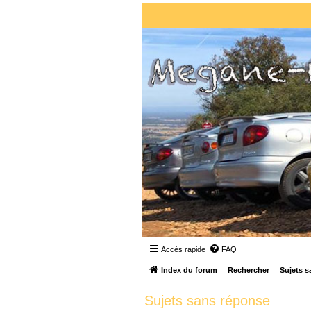
Accès rapide
FAQ
Index du forum
Rechercher
Sujets s
Sujets sans réponse