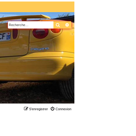
Rechercher
Recherche avancée
S’enregistrer
Connexion