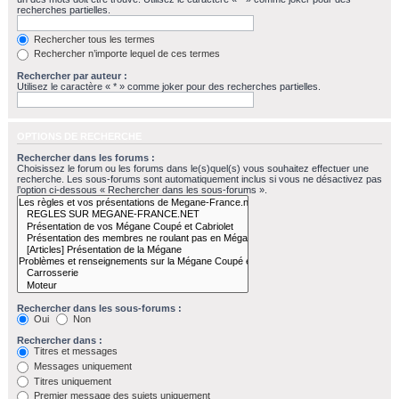
recherches partielles.
Rechercher tous les termes
Rechercher n’importe lequel de ces termes
Rechercher par auteur :
Utilisez le caractère « * » comme joker pour des recherches partielles.
OPTIONS DE RECHERCHE
Rechercher dans les forums :
Choisissez le forum ou les forums dans le(s)quel(s) vous souhaitez effectuer une
recherche. Les sous-forums sont automatiquement inclus si vous ne désactivez pas
l’option ci-dessous « Rechercher dans les sous-forums ».
Rechercher dans les sous-forums :
Oui
Non
Rechercher dans :
Titres et messages
Messages uniquement
Titres uniquement
Premier message des sujets uniquement