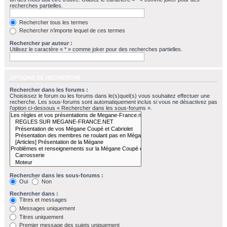
recherches partielles.
Rechercher tous les termes
Rechercher n’importe lequel de ces termes
Rechercher par auteur :
Utilisez le caractère « * » comme joker pour des recherches partielles.
OPTIONS DE RECHERCHE
Rechercher dans les forums :
Choisissez le forum ou les forums dans le(s)quel(s) vous souhaitez effectuer une
recherche. Les sous-forums sont automatiquement inclus si vous ne désactivez pas
l’option ci-dessous « Rechercher dans les sous-forums ».
Rechercher dans les sous-forums :
Oui
Non
Rechercher dans :
Titres et messages
Messages uniquement
Titres uniquement
Premier message des sujets uniquement