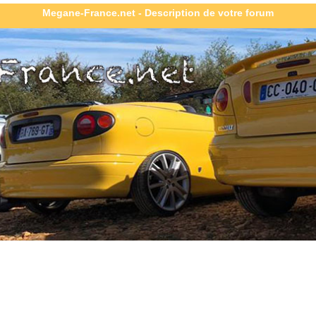
Megane-France.net - Description de votre forum