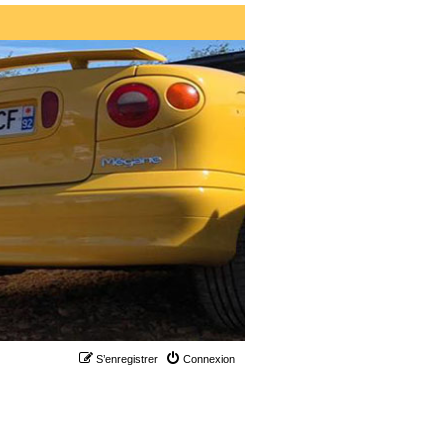
S’enregistrer
Connexion