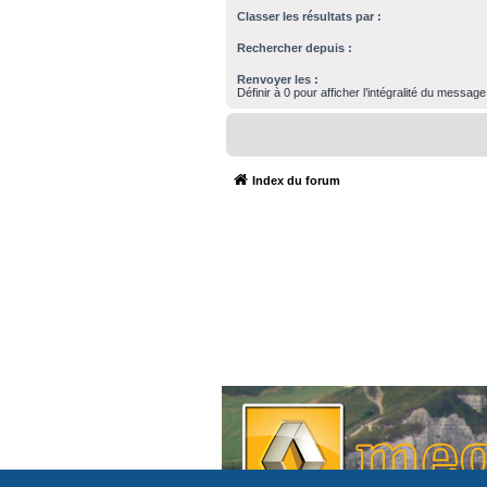
Classer les résultats par :
Rechercher depuis :
Renvoyer les :
Définir à 0 pour afficher l’intégralité du message
Index du forum