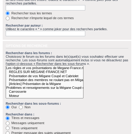
recherches partielles.
Rechercher tous les termes
Rechercher n’importe lequel de ces termes
Rechercher par auteur :
Utilisez le caractère « * » comme joker pour des recherches partielles.
OPTIONS DE RECHERCHE
Rechercher dans les forums :
Choisissez le forum ou les forums dans le(s)quel(s) vous souhaitez effectuer une
recherche. Les sous-forums sont automatiquement inclus si vous ne désactivez pas
l’option ci-dessous « Rechercher dans les sous-forums ».
Rechercher dans les sous-forums :
Oui
Non
Rechercher dans :
Titres et messages
Messages uniquement
Titres uniquement
Premier message des sujets uniquement