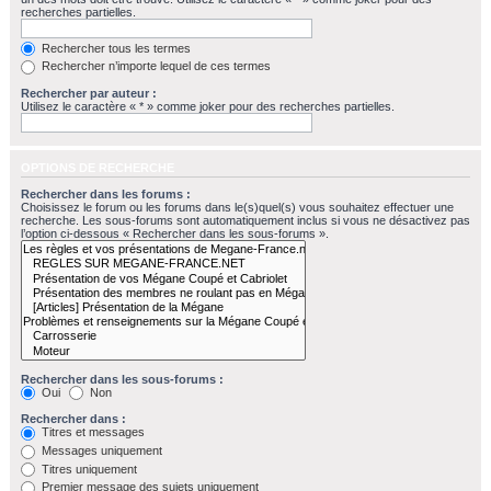
recherches partielles.
Rechercher tous les termes
Rechercher n’importe lequel de ces termes
Rechercher par auteur :
Utilisez le caractère « * » comme joker pour des recherches partielles.
OPTIONS DE RECHERCHE
Rechercher dans les forums :
Choisissez le forum ou les forums dans le(s)quel(s) vous souhaitez effectuer une
recherche. Les sous-forums sont automatiquement inclus si vous ne désactivez pas
l’option ci-dessous « Rechercher dans les sous-forums ».
Rechercher dans les sous-forums :
Oui
Non
Rechercher dans :
Titres et messages
Messages uniquement
Titres uniquement
Premier message des sujets uniquement