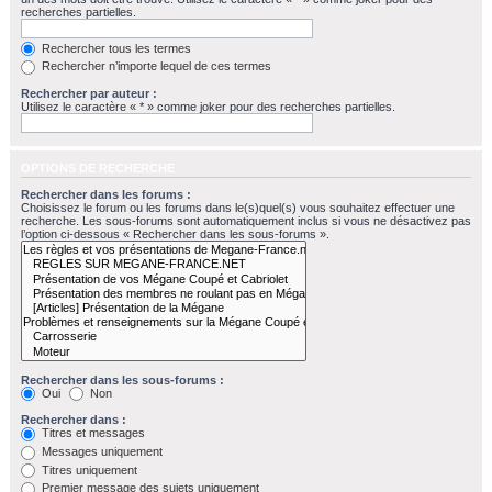
recherches partielles.
Rechercher tous les termes
Rechercher n’importe lequel de ces termes
Rechercher par auteur :
Utilisez le caractère « * » comme joker pour des recherches partielles.
OPTIONS DE RECHERCHE
Rechercher dans les forums :
Choisissez le forum ou les forums dans le(s)quel(s) vous souhaitez effectuer une
recherche. Les sous-forums sont automatiquement inclus si vous ne désactivez pas
l’option ci-dessous « Rechercher dans les sous-forums ».
Rechercher dans les sous-forums :
Oui
Non
Rechercher dans :
Titres et messages
Messages uniquement
Titres uniquement
Premier message des sujets uniquement