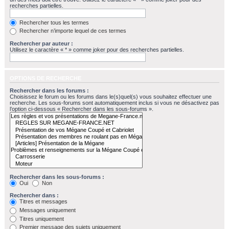
recherches partielles.
Rechercher tous les termes
Rechercher n’importe lequel de ces termes
Rechercher par auteur :
Utilisez le caractère « * » comme joker pour des recherches partielles.
OPTIONS DE RECHERCHE
Rechercher dans les forums :
Choisissez le forum ou les forums dans le(s)quel(s) vous souhaitez effectuer une
recherche. Les sous-forums sont automatiquement inclus si vous ne désactivez pas
l’option ci-dessous « Rechercher dans les sous-forums ».
Rechercher dans les sous-forums :
Oui
Non
Rechercher dans :
Titres et messages
Messages uniquement
Titres uniquement
Premier message des sujets uniquement