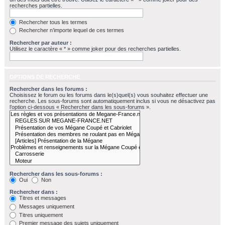
recherches partielles.
Rechercher tous les termes
Rechercher n’importe lequel de ces termes
Rechercher par auteur :
Utilisez le caractère « * » comme joker pour des recherches partielles.
OPTIONS DE RECHERCHE
Rechercher dans les forums :
Choisissez le forum ou les forums dans le(s)quel(s) vous souhaitez effectuer une
recherche. Les sous-forums sont automatiquement inclus si vous ne désactivez pas
l’option ci-dessous « Rechercher dans les sous-forums ».
Rechercher dans les sous-forums :
Oui
Non
Rechercher dans :
Titres et messages
Messages uniquement
Titres uniquement
Premier message des sujets uniquement