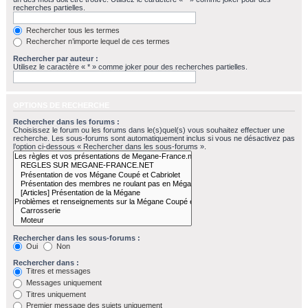
recherches partielles.
Rechercher tous les termes
Rechercher n’importe lequel de ces termes
Rechercher par auteur :
Utilisez le caractère « * » comme joker pour des recherches partielles.
OPTIONS DE RECHERCHE
Rechercher dans les forums :
Choisissez le forum ou les forums dans le(s)quel(s) vous souhaitez effectuer une
recherche. Les sous-forums sont automatiquement inclus si vous ne désactivez pas
l’option ci-dessous « Rechercher dans les sous-forums ».
Rechercher dans les sous-forums :
Oui
Non
Rechercher dans :
Titres et messages
Messages uniquement
Titres uniquement
Premier message des sujets uniquement