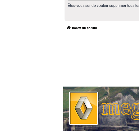
Êtes-vous sûr de vouloir supprimer tous le
Index du forum