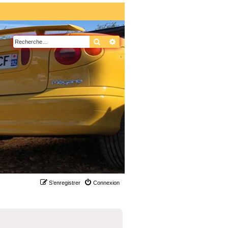
Rechercher
Recherche avancée
S’enregistrer
Connexion