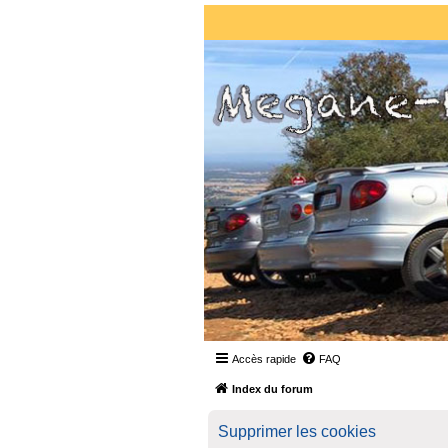
Accès rapide
FAQ
Index du forum
Supprimer les cookies