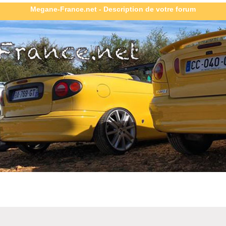
Megane-France.net - Description de votre forum