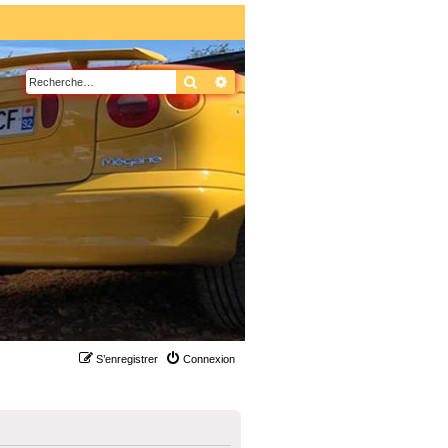
Rechercher
Recherche avancée
S’enregistrer
Connexion