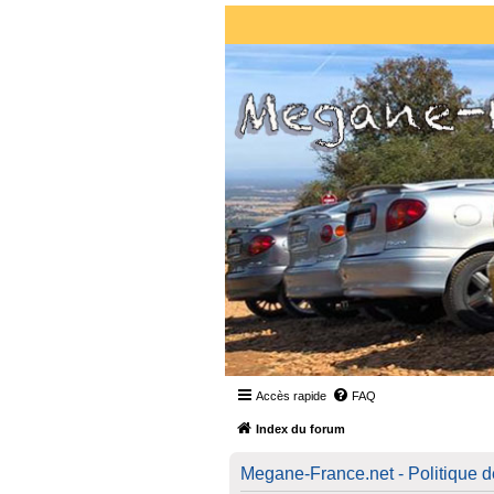
Accès rapide
FAQ
Index du forum
Megane-France.net - Politique de