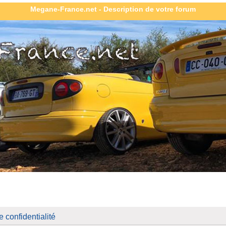
Megane-France.net - Description de votre forum
 confidentialité