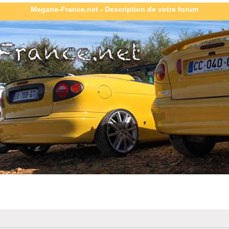
Megane-France.net - Description de votre forum