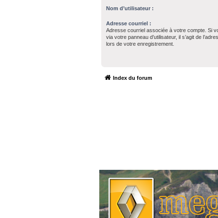
Nom d’utilisateur :
Adresse courriel :
Adresse courriel associée à votre compte. Si v
via votre panneau d’utilisateur, il s’agit de l’ad
lors de votre enregistrement.
Index du forum