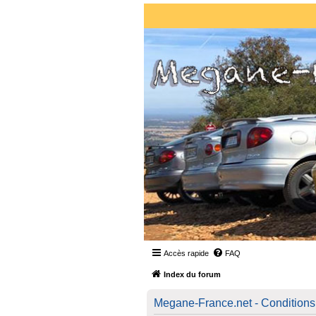
Accès rapide
FAQ
Index du forum
Megane-France.net - Conditions d