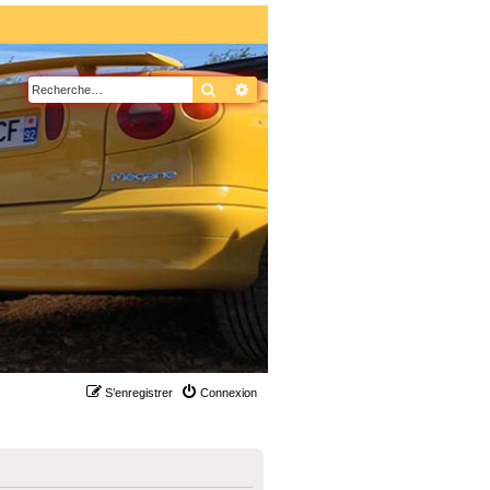
Rechercher
Recherche avancée
S’enregistrer
Connexion