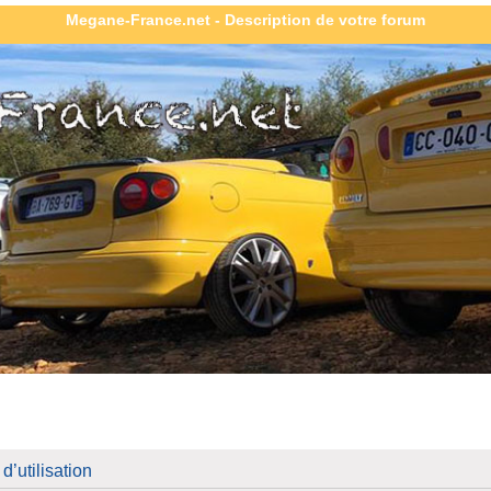
Megane-France.net - Description de votre forum
’utilisation