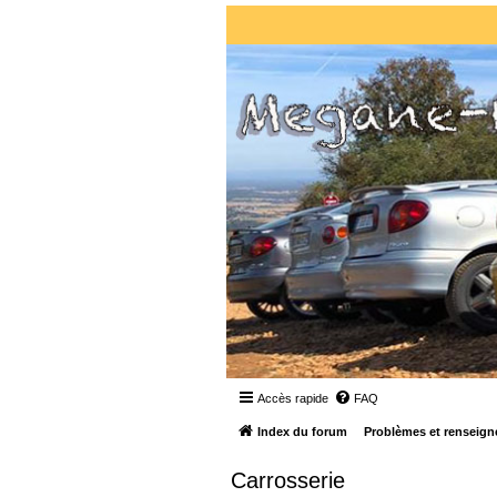
Accès rapide
FAQ
Index du forum
Problèmes et renseign
Carrosserie