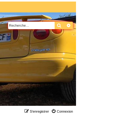
Rechercher
Recherche avancée
S’enregistrer
Connexion