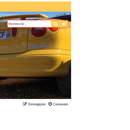
Rechercher
Recherche avancée
S’enregistrer
Connexion