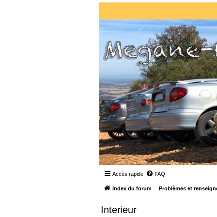
Accès rapide
FAQ
Index du forum
Problèmes et renseign
Interieur