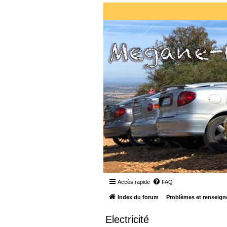
Accès rapide
FAQ
Index du forum
Problèmes et renseign
Electricité