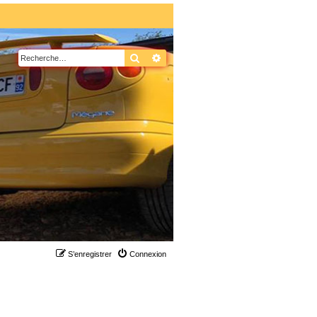
Rechercher
Recherche avancée
S’enregistrer
Connexion