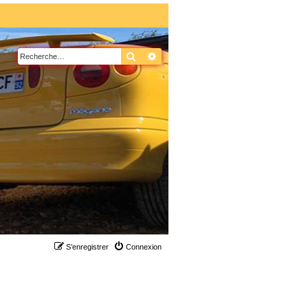
Rechercher
Recherche avancée
S’enregistrer
Connexion