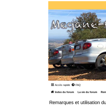
Accès rapide
FAQ
Index du forum
La vie du forum
Rema
Remarques et utilisation du