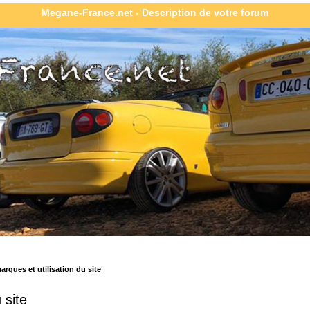
Megane-France.net - Description de votre forum
rques et utilisation du site
 site