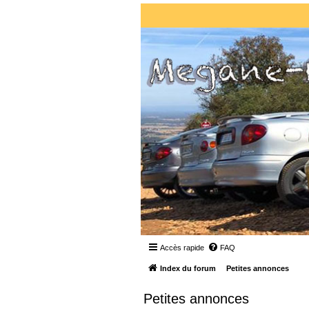
Accès rapide
FAQ
Index du forum
Petites annonces
Petites annonces