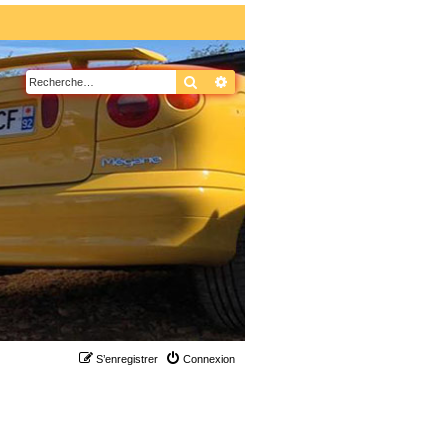
Rechercher
Recherche avancée
S’enregistrer
Connexion