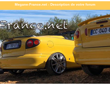
Megane-France.net - Description de votre forum