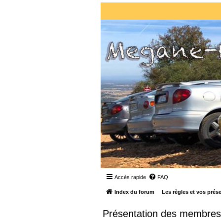
Accès rapide
FAQ
Index du forum
Les règles et vos pré
Présentation des membres