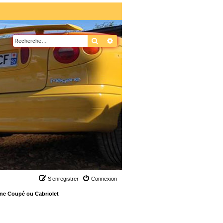
Rechercher
Recherche avancée
S’enregistrer
Connexion
ne Coupé ou Cabriolet