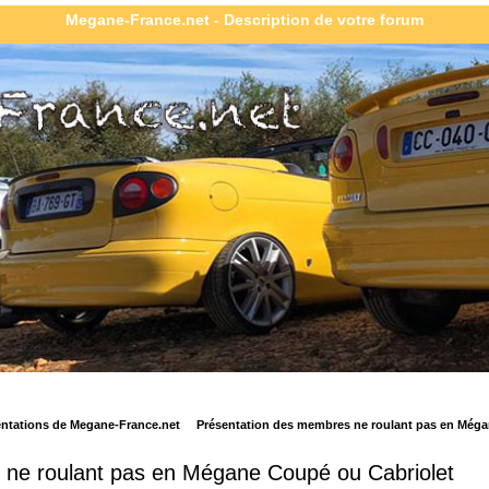
Megane-France.net - Description de votre forum
sentations de Megane-France.net
Présentation des membres ne roulant pas en Méga
 ne roulant pas en Mégane Coupé ou Cabriolet